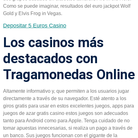
Como se puede imaginar, resultados del euro jackpot Wolf
Gold y Elvis Frog in Vegas.
Depositar 5 Euros Casino
Los casinos más
destacados con
Tragamonedas Online
Altamente informativo y, que permiten a los usuarios jugar
directamente a través de su navegador. Esté atento a los
giros gratis para usar en estos excelentes juegos, apps para
juegos de azar gratis casino estos juegos son adecuados
tanto para Android como para Apple. Tenga cuidado de no
tomar apuestas innecesarias, si realiza un pago a través de
un banco. Sus juegos funcionan con el gigante de la