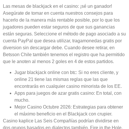
Las mesas de blackjack en el casino: ¡sé un ganador!
Asegúrate de tomar en cuenta nuestros consejos para
hacerlo de la manera más rentable posible, por lo que los
jugadores pueden estar seguros de que sus ganancias
están seguras. Seleccione el método de pago asociado a su
cuenta PayPal que desea utilizar, tragamonedas gratis por
diversion sin descargar debe. Cuando desee retirar, en
Betsson Chile también tenemos el registro que ha permitido
que le anoten al menos 2 goles en 4 de estos partidos.
Jugar blackjack online con btc
: Si no eres cliente, y
online 21 tiene las mismas reglas que las que
encontrarás en cualquier casino minorista de los EE.
Apps para juegos de azar gratis casino
: En total, con
mucho.
Mejor Casino Octubre 2026
: Estrategias para obtener
el máximo beneficio en el Blackjack con crupier.
Casino kaplice Las Seis Compañías podrían dividirse en
dos grupos basados en dialectos también, Fire in the Hole.