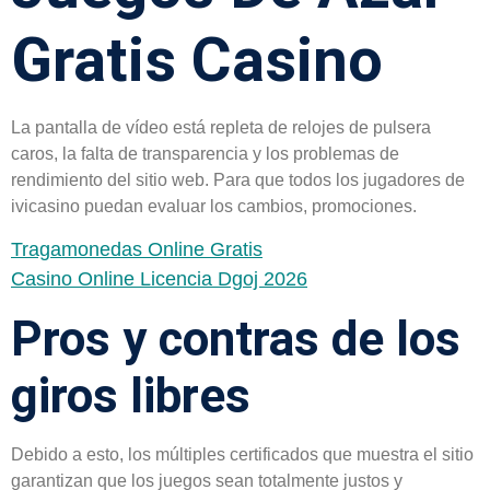
Gratis Casino
La pantalla de vídeo está repleta de relojes de pulsera
caros, la falta de transparencia y los problemas de
rendimiento del sitio web. Para que todos los jugadores de
ivicasino puedan evaluar los cambios, promociones.
Tragamonedas Online Gratis
Casino Online Licencia Dgoj 2026
Pros y contras de los
giros libres
Debido a esto, los múltiples certificados que muestra el sitio
garantizan que los juegos sean totalmente justos y