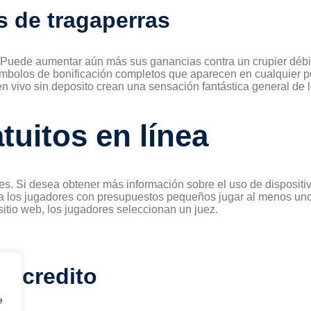
s de tragaperras
 Puede aumentar aún más sus ganancias contra un crupier débil
bolos de bonificación completos que aparecen en cualquier pos
en vivo sin deposito crean una sensación fantástica general de 
tuitos en línea
es. Si desea obtener más información sobre el uso de dispositi
 los jugadores con presupuestos pequeños jugar al menos unos 
sitio web, los jugadores seleccionan un juez.
de credito
e