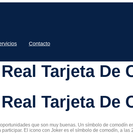
rvicios
Contacto
Real Tarjeta De 
Real Tarjeta De 
oportunidades que son muy buenas. Un símbolo de comodín en e
 participar. El icono con Joker es el símbolo de comodín, a las 2