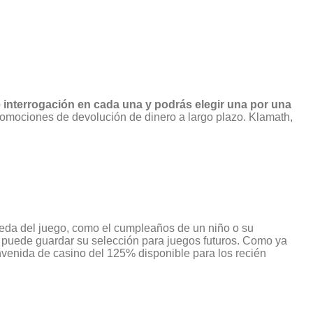
 interrogación en cada una y podrás elegir una por una
omociones de devolución de dinero a largo plazo.
Klamath,
eda del juego, como el cumpleaños de un niño o su
, puede guardar su selección para juegos futuros. Como ya
nvenida de casino del 125% disponible para los recién