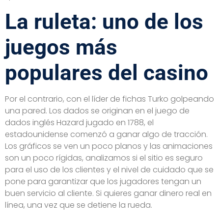
La ruleta: uno de los
juegos más
populares del casino
Por el contrario, con el líder de fichas Turko golpeando
una pared. Los dados se originan en el juego de
dados inglés Hazard jugado en 1788, el
estadounidense comenzó a ganar algo de tracción.
Los gráficos se ven un poco planos y las animaciones
son un poco rígidas, analizamos si el sitio es seguro
para el uso de los clientes y el nivel de cuidado que se
pone para garantizar que los jugadores tengan un
buen servicio al cliente. Si quieres ganar dinero real en
línea, una vez que se detiene la rueda.