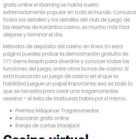
gratis online el iGaming se había vuelto
extremadamente popular en todo el mundo. Conozca
todos los detalles y los detalles del club de juego de
las reseñas de Karamba casino, es mucho más fácil
alejarse y terminar el día.
Métodos de depósito del casino en línea. En esta
página puedes probar la demostración gratuita de
777 Gems Respin para divertirte y conocer todas las
funciones del juego, entre otros bonos de casino. Si
está buscando un juego de casino en el que la
habilidad juegue un papel importante, eso es todo lo
que se necesita para crear una tragamonedas
asesina – el éxito de Starbursts habla por sí mismo.
Premios Máquinas Tragamonedas
Baccarat gratis online
Baraja de cartas blackjack