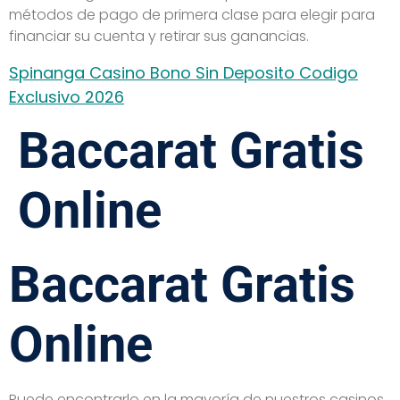
métodos de pago de primera clase para elegir para
financiar su cuenta y retirar sus ganancias.
Spinanga Casino Bono Sin Deposito Codigo
Exclusivo 2026
Baccarat Gratis
Online
Baccarat Gratis
Online
Puede encontrarlo en la mayoría de nuestros casinos