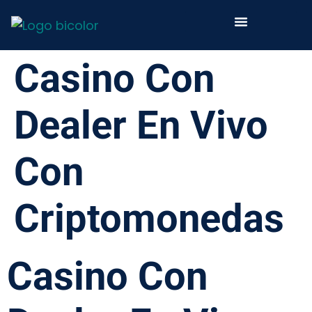
Casino Con
Dealer En Vivo
Con
Criptomonedas
Casino Con