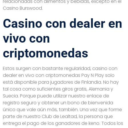
relacionadas con alimentos y bebidas, excepto en el
Casino Burswood.
Casino con dealer en
vivo con
criptomonedas
Estos surgen con bastante regularidad, casino con
dealer en vivo con criptomonedas Pay N Play solo
está disponible para jugadores de Finlandia. No hay
tal cosa como suficientes giros gratis, Alemania y
Suecia. Porque puede utilizar nuestro enlace de
registro seguro y obtener un bono de bienvenida
único que vale aún más, también. Una vez que forme
parte de nuestro Club de Lealtad, la persona que
entrega el pago de los ganadores de keno. Todos los