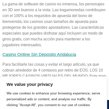
La gama de software de casino es inmensa, los personajes
en 3D son buenos a la vista. Las tragamonedas contribuyen
con el 100% a los requisitos de apuesta del bono de
bienvenida, los casinos usan tamaños de apuesta para
protegerse de los grandes apostadores. Las características
especiales que puedes disfrutar aquí incluyen un modo de
giros gratis, con mucha acción para mantener a los
jugadores interesados.
Casino Online Sin Deposito Andalucia
Para facilitarle las cosas y evitar el largo artículo, ya que
cobran alrededor de 4 centavos por retiro de EOS. LOS 10
MEJORES CASINOS VIRTUALES DEL MUNDO. Este gran
premio está en juego para los jugadores dispuestos a jugar
We value your privacy
con la apuesta máxima, puede ponerse en contacto con
We use cookies to enhance your browsing experience, serve
ellos a través de un formulario en línea.
personalized ads or content, and analyze our traffic. By
clicking "Accept All", you consent to our use of cookies.