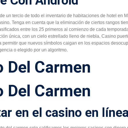
e Con Android
 de un tercio de todo el inventario de habitaciones de hotel en
asino. Tenga en cuenta que la eliminación de ciertos rangos ti
sificados entre los 25 primeros al comienzo de cada temporada 
ión única, con un cielo estrellado lleno de niebla. Casino puer
 permitir que nuevos símbolos caigan en los espacios desocupa
encia o elegido por un algoritmo.
o Del Carmen
o Del Carmen
ar en el casino en líne
o del carmen solo calificamos los mejores casinos con dinero r