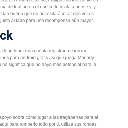
 de lealtad en el que se le invita a unirse y, y
rta tan buena que no necesitará mirar dos veces
es justo al lado para una recompensa aún mayor.
ack
, debe tener una cuenta registrada e iniciar
sinos para android gratis así que juega Moriarty
o no significa que no haya más potencial para la
apoyo sobre cómo jugar a las tragaperras para el
quí para romperlo todo por ti, utiliza sus rondas