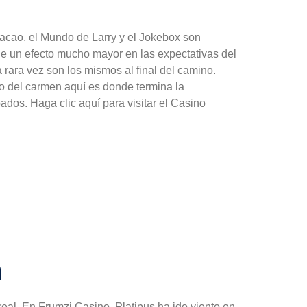
 Macao, el Mundo de Larry y el Jokebox son
ene un efecto mucho mayor en las expectativas del
rara vez son los mismos al final del camino.
to del carmen aquí es donde termina la
dos. Haga clic aquí para visitar el Casino
a
eal. En Frumzi Casino, Platipus ha ido viento en