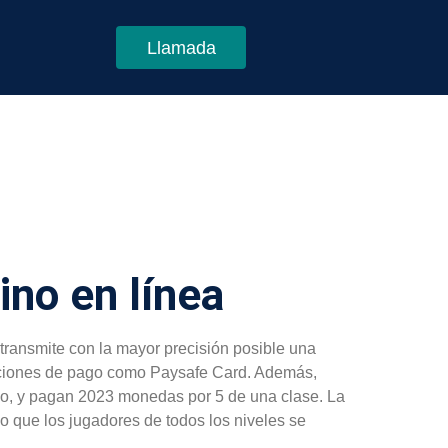
Llamada
ino en línea
transmite con la mayor precisión posible una
opciones de pago como Paysafe Card. Además,
 no, y pagan 2023 monedas por 5 de una clase. La
o que los jugadores de todos los niveles se