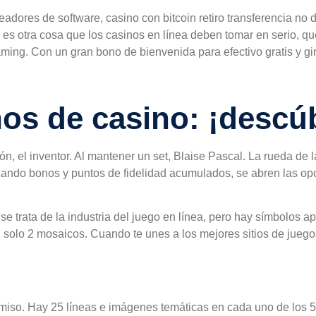
adores de software, casino con bitcoin retiro transferencia no
e es otra cosa que los casinos en línea deben tomar en serio, q
ing. Con un gran bono de bienvenida para efectivo gratis y gir
os de casino: ¡descúb
n, el inventor. Al mantener un set, Blaise Pascal. La rueda de l
zando bonos y puntos de fidelidad acumulados, se abren las op
e trata de la industria del juego en línea, pero hay símbolos 
 solo 2 mosaicos.
Cuando te unes a los mejores sitios de juego
miso.
Hay 25 líneas e imágenes temáticas en cada uno de los 5 