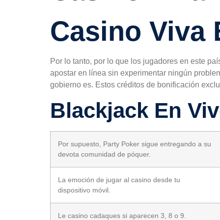
Casino Viva
Por lo tanto, por lo que los jugadores en este p
apostar en línea sin experimentar ningún problem
gobierno es. Estos créditos de bonificación exclu
Blackjack En Vi
Por supuesto, Party Poker sigue entregando a su
devota comunidad de póquer.
La emoción de jugar al casino desde tu
dispositivo móvil.
Le casino cadaques si aparecen 3, 8 o 9.