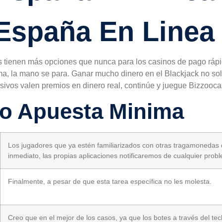
 España En Linea
aís tienen más opciones que nunca para los casinos de pago rápi
a, la mano se para. Ganar mucho dinero en el Blackjack no solo
sivos valen premios en dinero real, continúe y juegue Bizzoocas
vo Apuesta Minima
Los jugadores que ya estén familiarizados con otras tragamoneda
inmediato, las propias aplicaciones notificaremos de cualquier prob
Finalmente, a pesar de que esta tarea específica no les molesta.
Creo que en el mejor de los casos, ya que los botes a través del tec