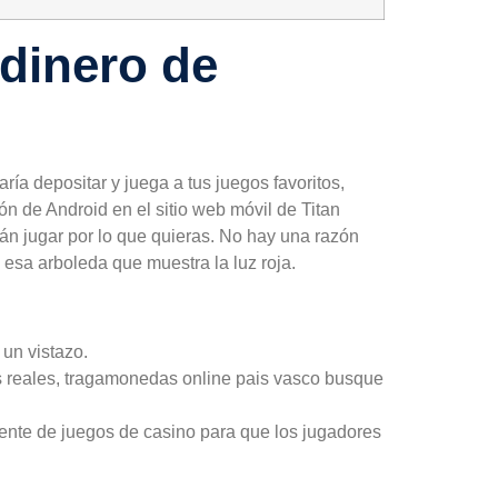
 dinero de
ía depositar y juega a tus juegos favoritos,
n de Android en el sitio web móvil de Titan
án jugar por lo que quieras. No hay una razón
esa arboleda que muestra la luz roja.
un vistazo.
s reales, tragamonedas online pais vasco busque
ecente de juegos de casino para que los jugadores