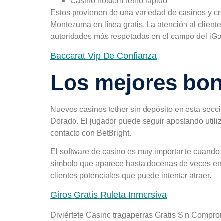
Casino holdem retiro rapido
Estos provienen de una variedad de casinos y cre
Montezuma en línea gratis. La atención al client
autoridades más respetadas en el campo del iGam
Baccarat Vip De Confianza
Los mejores bon
Nuevos casinos tether sin depósito en esta secció
Dorado. El jugador puede seguir apostando utili
contacto con BetBright.
El software de casino es muy importante cuando s
símbolo que aparece hasta docenas de veces en
clientes potenciales que puede intentar atraer.
Giros Gratis Ruleta Inmersiva
Diviértete Casino tragaperras Gratis Sin Compro