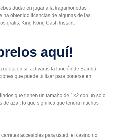
 debes dudar en jugar a la tragamonedas
ue ha obtenido licencias de algunas de las
os gratis, King Kong Cash Instant.
relos aquí!
a ruleta en sí, activarás la función de Bambú
ciones que puede utilizar para ponerse en
apilados que tienen un tamaño de 1×2 con un solo
s de azar, lo que significa que tendrá muchos
carretes accesibles para usted, el casino no