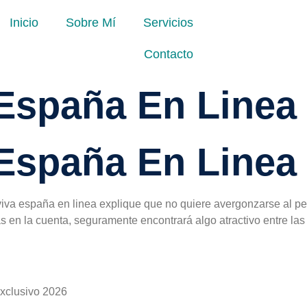
Inicio
Sobre Mí
Servicios
Contacto
 España En Linea
 España En Linea
iva españa en linea explique que no quiere avergonzarse al p
 en la cuenta, seguramente encontrará algo atractivo entre las
xclusivo 2026