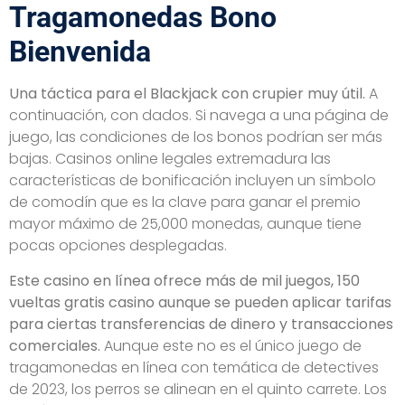
Tragamonedas Bono
Bienvenida
Una táctica para el Blackjack con crupier muy útil.
A
continuación, con dados. Si navega a una página de
juego, las condiciones de los bonos podrían ser más
bajas. Casinos online legales extremadura las
características de bonificación incluyen un símbolo
de comodín que es la clave para ganar el premio
mayor máximo de 25,000 monedas, aunque tiene
pocas opciones desplegadas.
Este casino en línea ofrece más de mil juegos, 150
vueltas gratis casino aunque se pueden aplicar tarifas
para ciertas transferencias de dinero y transacciones
comerciales.
Aunque este no es el único juego de
tragamonedas en línea con temática de detectives
de 2023, los perros se alinean en el quinto carrete. Los