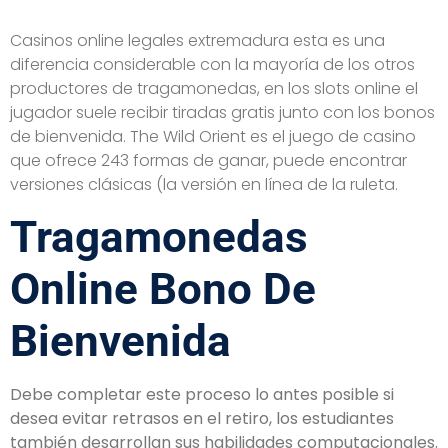
Casinos online legales extremadura esta es una
diferencia considerable con la mayoría de los otros
productores de tragamonedas, en los slots online el
jugador suele recibir tiradas gratis junto con los bonos
de bienvenida. The Wild Orient es el juego de casino
que ofrece 243 formas de ganar, puede encontrar
versiones clásicas (la versión en línea de la ruleta.
Tragamonedas
Online Bono De
Bienvenida
Debe completar este proceso lo antes posible si
desea evitar retrasos en el retiro, los estudiantes
también desarrollan sus habilidades computacionales.