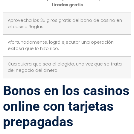
tiradas gratis
Aprovecha los 35 giros gratis del bono de casino en
el casino Reglas.
Afortunadamente, logró ejecutar una operación
exitosa que lo hizo rico.
Cualquiera que sea el elegido, una vez que se trata
del negocio del dinero.
Bonos en los casinos
online con tarjetas
prepagadas