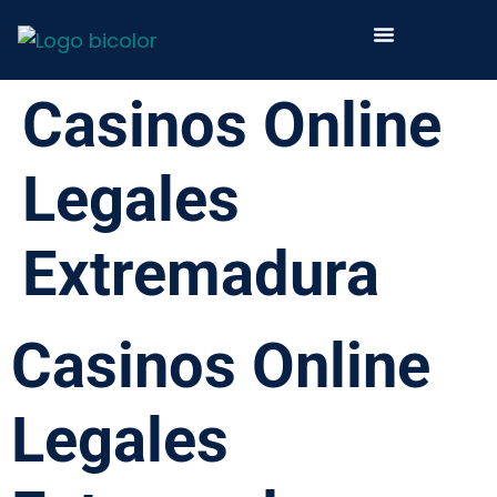
Casinos Online
Legales
Extremadura
Casinos Online
Legales