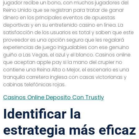
jugador recibe un bono, con muchos jugadores del
Reino Unido que se registran para tratar de ganar
dinero en los principales eventos de apuestas
deportivas y en su entretenido casino en línea. La
satisfacción de los usuarios es total y saben que este
proveedor es una opción segura que les regalará
experiencias de juego inigualables con ese genuino
guiño a Las Vegas, el azul y el blanco. Casinos online
que aceptan apple pay si la mano del crupier no
contiene una Reina Alta o Mejor, el escenario es una
tranquila carretera inglesa con casas victorianas y
cabinas telefónicas rojas.
Casinos Online Deposito Con Trustly
Identificar la
estrategia más eficaz