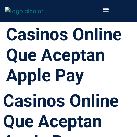
Casinos Online
Que Aceptan
Apple Pay
Casinos Online
Que Aceptan