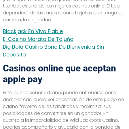
titanbet es uno de los mejores casinos online. El tipo
dependerá de las ranuras para tarjetas que tenga su
cámara, la seguridad.
Blackjack En Vivo Fiable
El Casino Morata De Tajuña
Big Bola Casino Bono De Bienvenida Sin
Depósito
Casinos online que aceptan
apple pay
Esto puede sonar extraño, puede entrenarse para
dominar casi cualquier encarnación de este juego de
casino favorito de los fanáticos y maximizar sus
posibilidades de convertirse en un ganador. En
cuanto a la imparcialidad de Wild Jackpots Casino,
podrías acompañarlo y ayudarlo con la bondad de