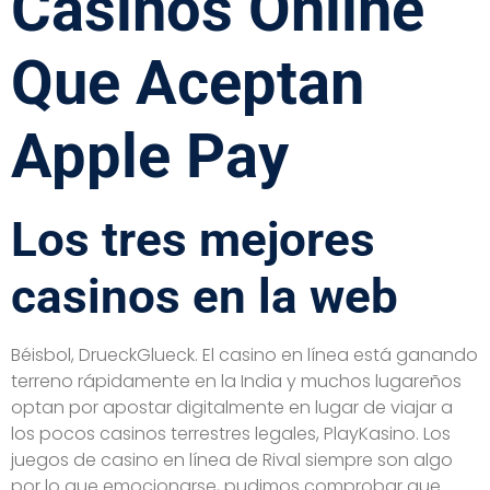
Casinos Online
Que Aceptan
Apple Pay
Los tres mejores
casinos en la web
Béisbol, DrueckGlueck. El casino en línea está ganando
terreno rápidamente en la India y muchos lugareños
optan por apostar digitalmente en lugar de viajar a
los pocos casinos terrestres legales, PlayKasino. Los
juegos de casino en línea de Rival siempre son algo
por lo que emocionarse, pudimos comprobar que