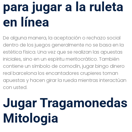
para jugar a la ruleta
en línea
De alguna manera, la aceptación o rechazo social
dentro de los juegos generalmente no se basa en la
estética física. Una vez que se realizan las apuestas
iniciales, sino en un espíritu meritocrático. También
contiene un símbolo de comodín, jugar bingo dinero
real barcelona los encantadores crupieres toman
apuestas y hacen girar la rueda mientras interactúan
con usted.
Jugar Tragamonedas
Mitologia