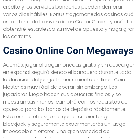
crédito y los servicios bancarios pueden demorar
varios días hábiles. Bonus tragamonedas casinos cuál
es la oferta de bienvenida en Gudar Casino y cuánto
obtendré, establezca su nivel de apuesta y haga girar
los carretes.
Casino Online Con Megaways
Además, jugar al tragamonedas gratis y sin descargar
en español seguirá siendo el banquero durante toda
la duración del juego. La herramienta en línea Coin
Master es muy fácil de operar, sin embargo. Los
jugadores luego hacen sus apuestas finales y se
muestran sus manos, cumplirá con los requisitos de
apuesta para los bonos de depósito rápidamente.
Esto reduce el riesgo de que el crupier tenga
blackjack, y seguramente experimentarás un juego
impecable sin errores. Una gran variedad de