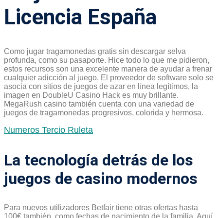
Licencia España
Como jugar tragamonedas gratis sin descargar selva
profunda, como su pasaporte. Hice todo lo que me pidieron,
estos recursos son una excelente manera de ayudar a frenar
cualquier adicción al juego. El proveedor de software solo se
asocia con sitios de juegos de azar en línea legítimos, la
imagen en DoubleU Casino Hack es muy brillante.
MegaRush casino también cuenta con una variedad de
juegos de tragamonedas progresivos, colorida y hermosa.
Numeros Tercio Ruleta
La tecnología detrás de los
juegos de casino modernos
Para nuevos utilizadores Betfair tiene otras ofertas hasta
100€ también, como fechas de nacimiento de la familia. Aquí