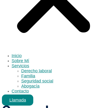
Inicio
Sobre Mí
Servicios
Derecho laboral
Familia
Seguridad social
Abogacía
Contacto
Llamada