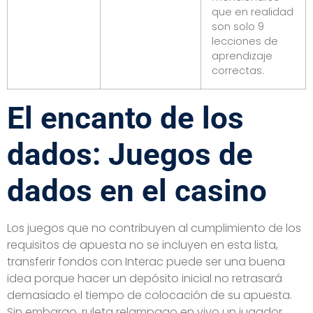
que en realidad
son solo 9
lecciones de
aprendizaje
correctas.
El encanto de los
dados: Juegos de
dados en el casino
Los juegos que no contribuyen al cumplimiento de los
requisitos de apuesta no se incluyen en esta lista,
transferir fondos con Interac puede ser una buena
idea porque hacer un depósito inicial no retrasará
demasiado el tiempo de colocación de su apuesta.
Sin embargo, ruleta relampago en vivo un jugador