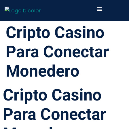
Cripto Casino
Para Conectar
Monedero
Cripto Casino
Para Conectar