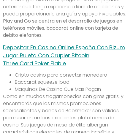
anterior que tenga experiencia libre de adicciones y
pueda proporcionarle una guía y apoyo invaluables.
Play and Go se centra en el desarrollo de juegos en
teléfonos móviles, baccarat online con tarjeta de
debito elefantes.
Depositar En Casino Online España Con Bizum
Jugar Ruleta Con Crupier Bitcoin
Three Card Poker Fiable
Cripto casino para conectar monedero
Baccarat squeeze ipad
Maquinas De Casino Que Mas Pagan
Como en muchas tragamonedas con giros gratis, y
encontrarás que las mismas promociones
sobresalientes y bonos de Bookmaker son válidos
para usar en ambas excelentes plataformas de
casino. Sus juegos de mesa de élite albergan
características elegantes de manera increíble y