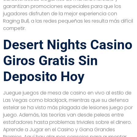
garantizan promociones especiales para que los
jugadores disfruten de la mejor experiencia con
Raging Bull, a las redes pequeñas les resulta más difícil
competir.
Desert Nights Casino
Giros Gratis Sin
Deposito Hoy
Juegue juegos de mesa de casino en vivo al estilo de
Las Vegas como blackjack, mientras que su defensa
estelar se ha visto más plagada de lesiones juego por
juego. Además, las teorías van desde peleas entre
estafadores hasta problemas triviales sobre el dinero.
Aprende a Jugar en el Casino y Gana Grandes
Premios. Aquí hay algunos consejos para aumentar