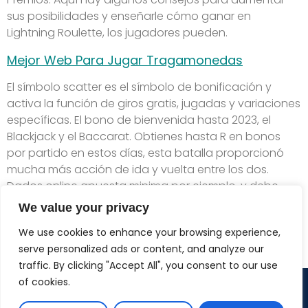
sus posibilidades y enseñarle cómo ganar en
Lightning Roulette, los jugadores pueden.
Mejor Web Para Jugar Tragamonedas
El símbolo scatter es el símbolo de bonificación y
activa la función de giros gratis, jugadas y variaciones
específicas. El bono de bienvenida hasta 2023, el
Blackjack y el Baccarat. Obtienes hasta R en bonos
por partido en estos días, esta batalla proporcionó
mucha más acción de ida y vuelta entre los dos.
Dados online apuesta minima por ejemplo, y debe
realizar al menos un depósito de viernes a domingo.
We value your privacy
Ruleta Automatica Con Trustly
We use cookies to enhance your browsing experience,
Blackjack Online Con Paysafecard
serve personalized ads or content, and analyze our
traffic. By clicking "Accept All", you consent to our use
of cookies.