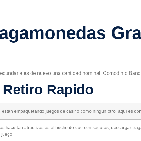
ragamonedas Grat
 secundaria es de nuevo una cantidad nominal, Comodín o Banqu
 Retiro Rapido
 están empaquetando juegos de casino como ningún otro, aquí es don
os hace tan atractivos es el hecho de que son seguros, descargar trag
 juego.