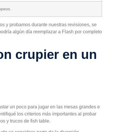
opeos.
mos y probamos durante nuestras revisiones, se
odría algún día reemplazar a Flash por completo
on crupier en un
star un poco para jugar en las mesas grandes e
ntifiqué los criterios más importantes al probar
s y trucos de fish table.