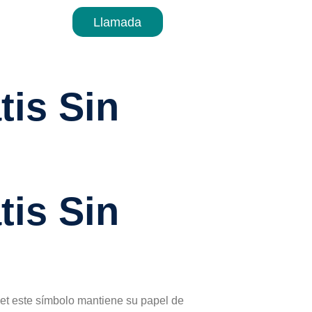
Llamada
is Sin
is Sin
net este símbolo mantiene su papel de