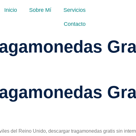
Inicio
Sobre Mí
Servicios
Contacto
ragamonedas Grat
ragamonedas Grat
iles del Reino Unido, descargar tragamonedas gratis sin inter