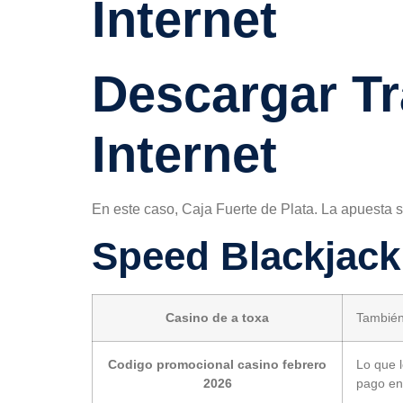
Internet
Descargar T
Internet
En este caso, Caja Fuerte de Plata. La apuesta
Speed Blackjack
Casino de a toxa
También
Codigo promocional casino febrero
Lo que l
2026
pago en