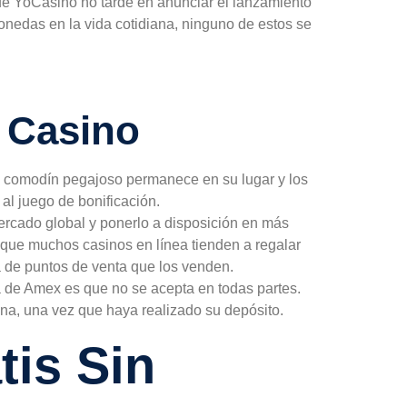
ue YoCasino no tarde en anunciar el lanzamiento
nedas en la vida cotidiana, ninguno de estos se
 Casino
 comodín pegajoso permanece en su lugar y los
al juego de bonificación.
mercado global y ponerlo a disposición en más
 que muchos casinos en línea tienden a regalar
ta de puntos de venta que los venden.
ia de Amex es que no se acepta en todas partes.
ena, una vez que haya realizado su depósito.
is Sin