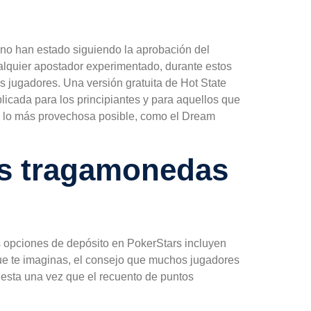
ino han estado siguiendo la aprobación del
alquier apostador experimentado, durante estos
os jugadores. Una versión gratuita de Hot State
icada para los principiantes y para aquellos que
ea lo más provechosa posible, como el Dream
as tragamonedas
s opciones de depósito en PokerStars incluyen
o que te imaginas, el consejo que muchos jugadores
uesta una vez que el recuento de puntos