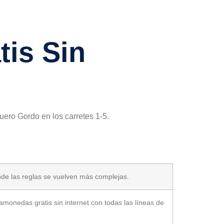
is Sin
ero Gordo en los carretes 1-5.
de las reglas se vuelven más complejas.
amonedas gratis sin internet con todas las líneas de