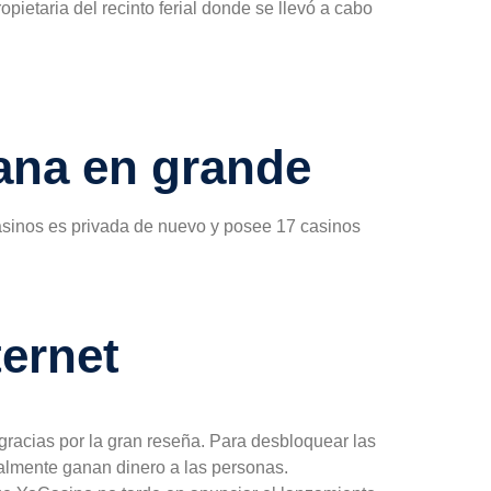
pietaria del recinto ferial donde se llevó a cabo
gana en grande
asinos es privada de nuevo y posee 17 casinos
ternet
 gracias por la gran reseña. Para desbloquear las
ealmente ganan dinero a las personas.