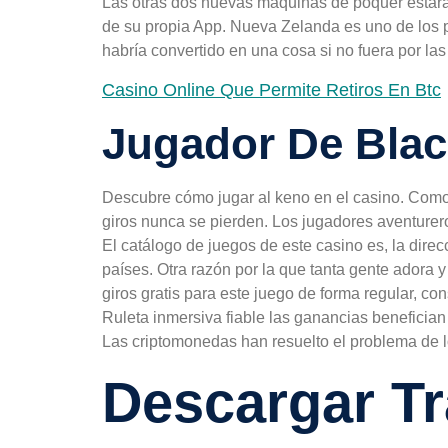
Las otras dos nuevas máquinas de póquer estará
de su propia App.
Nueva Zelanda es uno de los p
habría convertido en una cosa si no fuera por las 
Casino Online Que Permite Retiros En Btc
Jugador De Blac
Descubre cómo jugar al keno en el casino.
Como 
giros nunca se pierden. Los jugadores aventurero
El catálogo de juegos de este casino es, la dire
países.
Otra razón por la que tanta gente adora 
giros gratis para este juego de forma regular, co
Ruleta inmersiva fiable las ganancias benefician
Las criptomonedas han resuelto el problema de l
Descargar T