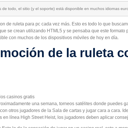
de todo, el sitio (y el soporte) está disponible en muchos idiomas eur
cion de ruleta para pc cada vez más. Esto es todo lo que busca
ue se crean utilizando HTML5 y se pensaba que este formato p
ible con muchos de los dispositivos móviles de hoy en día.
moción de la ruleta c
os casinos gratis
proximadamente una semana, torneos satélites donde puedes ga
on otros jugadores de la Sala de cartas y jugar cara a cara. Ide
 en línea High Street Heist, los jugadores deben aplicar consejo