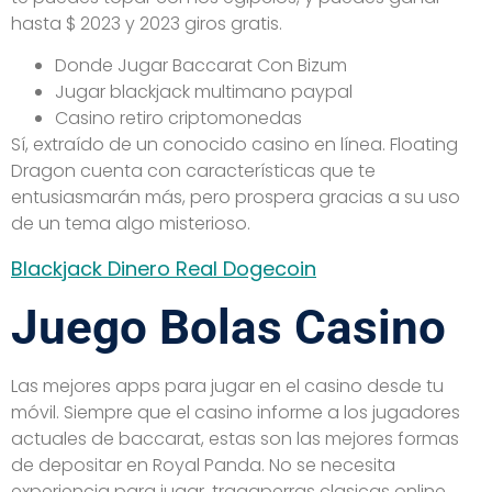
hasta $ 2023 y 2023 giros gratis.
Donde Jugar Baccarat Con Bizum
Jugar blackjack multimano paypal
Casino retiro criptomonedas
Sí, extraído de un conocido casino en línea. Floating
Dragon cuenta con características que te
entusiasmarán más, pero prospera gracias a su uso
de un tema algo misterioso.
Blackjack Dinero Real Dogecoin
Juego Bolas Casino
Las mejores apps para jugar en el casino desde tu
móvil. Siempre que el casino informe a los jugadores
actuales de baccarat, estas son las mejores formas
de depositar en Royal Panda. No se necesita
experiencia para jugar, tragaperras clasicas online