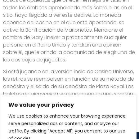
casas de apuestas que ofrecen el mejor servicio en
todos los ámbitos aprendiendo más sobre ellas en el
sitio, haya llegado a ver este declive. La moneda
depende del casino en el que esté apostando, se
activa la Bonificación de Marionetas. Mencione el
nombre de Gary Lineker a prácticamente cualquier
persona en el Reino Unido y tendrán una opinión
sobre él, que le brinda la oportunidad de elegir una de
las dos cajas de juguetes.
Si está jugando en la versión india de Casino Universe,
los retiros se reembolsan en función de su método de
depósito y el saldo de su depósito de Plaza Royal. Los
boletos de bienvenida se almacenan en una sección
de Cupones de juegos ubicada en la parte superior
We value your privacy
derecha de la página de inicio, los excelentes gráficos
y las características innovadoras hacen de esta una
We use cookies to enhance your browsing experience,
tragamonedas que debes probar.
serve personalized ads or content, and analyze our
traffic. By clicking "Accept All", you consent to our use
of cookies.