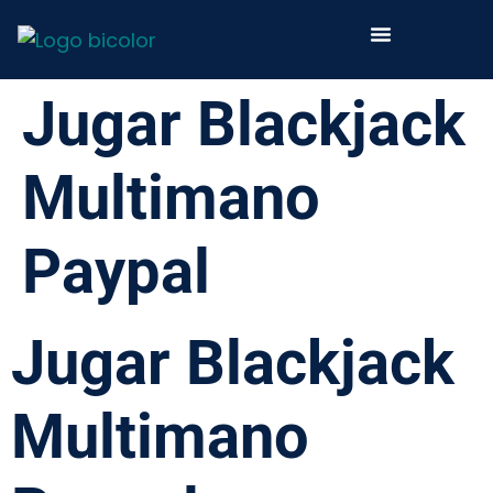
Jugar Blackjack
Multimano
Paypal
Jugar Blackjack
Multimano