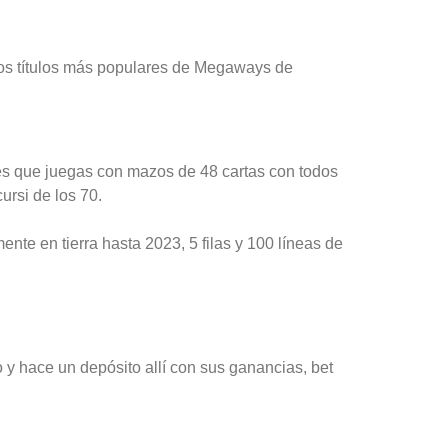
los títulos más populares de Megaways de
a es que juegas con mazos de 48 cartas con todos
rsi de los 70.
te en tierra hasta 2023, 5 filas y 100 líneas de
o y hace un depósito allí con sus ganancias, bet