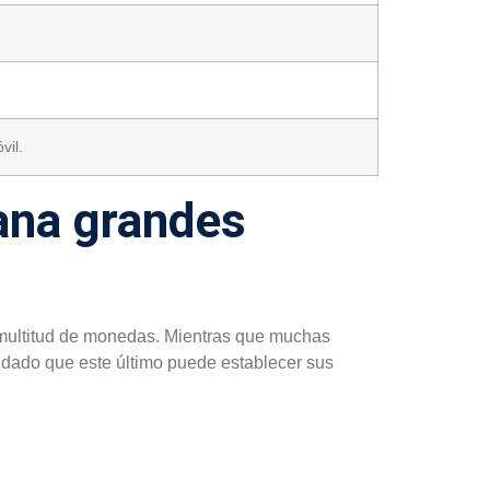
vil.
ana grandes
 multitud de monedas.
Mientras que muchas
l dado que este último puede establecer sus