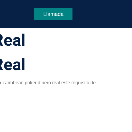
Llamada
Real
Real
 caribbean poker dinero real este requisito de