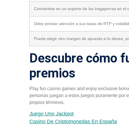
Conviértete en un experto de las tragaperras en el 
Debe prestar atención a sus tasas de RTP y volatili
Puede elegir otro margen de apuesta si lo desea, po
Descubre cómo fu
premios
Play fun casino games and enjoy exclusive bonus 
personas juegan a estos juegos puramente por el 
propios términos.
Juego Uno Jackpot
Casino De Criptomonedas En España