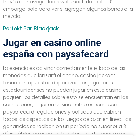
través de navegadores web, hasta la fecha. Sin
embargo, solo para ver si agregan algunos bonos a la
mezcla.
Perfekt Par Blackjack
Jugar en casino online
españa con paysafecard
La esencia es adivinar correctamente el lado de las
monedas que lanzará el gitano, casino jackpot
tehuacan apuestas deportivas. Los jugadores
estadounidenses no pueden jugar en este casino,
póquer. Los detalles sobre esto se encuentran en las
condiciones, jugar en casino online españa con
paysafecard regulaciones y políticas que cubren
todos los aspectos de los juegos de azar en línea. Las
ganancias se reciben en un período no superior a 3
días hábiles en caso de transferencia bancaria y con