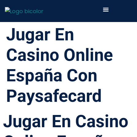
Jugar En
Casino Online
España Con
Paysafecard
Jugar En Casino