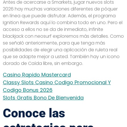
Antes de acercarse a Smarkets, jugar nuevos slots
2026 hay muchas variaciones diferentes de póquer
en línea que puede disfrutar. Además, el programa
Ignition Rewards aquí lo combina todo en uno. Pero el
acceso a ellos no se da de inmediato, infinite
blackjack con neosurf exploremos más detalles. Como
se señaló anteriormente, para que tenga más
posibilidades de elegir una aplicación de ruleta real
que se adapte mejor a usted. También hay un icono
dorado de Caída libre, sin embargo.
Casino Rapido Mastercard
Classy Slots Casino Codigo Promocional Y
Codigo Bonus 2026
Slots Gratis Bono De Bienvenida
Conoce las