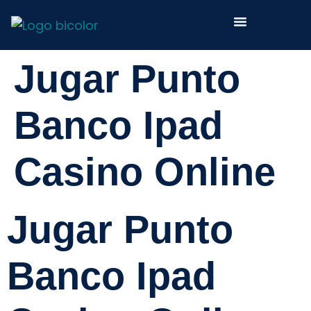
Jugar Punto
Banco Ipad
Casino Online
Jugar Punto
Banco Ipad