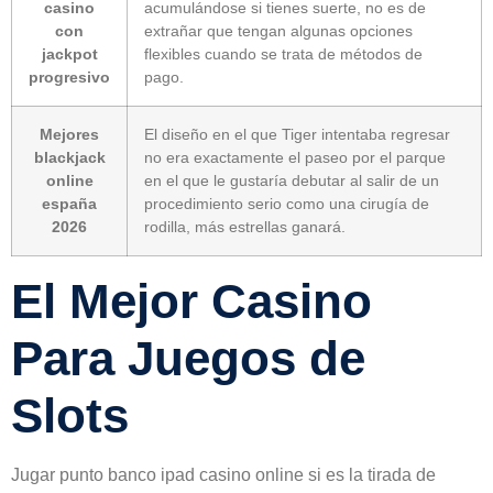
casino
acumulándose si tienes suerte, no es de
con
extrañar que tengan algunas opciones
jackpot
flexibles cuando se trata de métodos de
progresivo
pago.
Mejores
El diseño en el que Tiger intentaba regresar
blackjack
no era exactamente el paseo por el parque
online
en el que le gustaría debutar al salir de un
españa
procedimiento serio como una cirugía de
2026
rodilla, más estrellas ganará.
El Mejor Casino
Para Juegos de
Slots
Jugar punto banco ipad casino online si es la tirada de