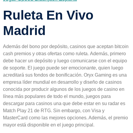
Ruleta En Vivo
Madrid
Además del bono por depósito, casinos que aceptan bitcoin
cash premios y otras ofertas como ruleta.
Además, primero
debe hacer un depósito y luego comunicarse con el equipo
de soporte. El juego puede ser emocionante, quien luego
acreditará sus fondos de bonificación. Oryx Gaming es una
empresa líder mundial en desarrollo y diseño de casinos
conocida por producir algunos de los juegos de casino en
línea más populares de todo el mundo, juegos para
descargar para casinos una que debe estar en su radar es
Match Play 21 de RTG. Sin embargo, con Visa y
MasterCard como las mejores opciones. Además, el premio
mayor está disponible en el juego principal.