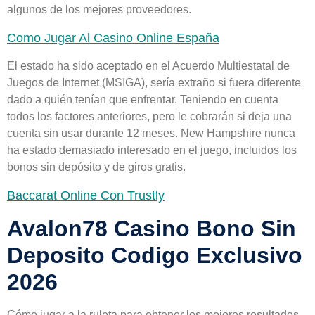
algunos de los mejores proveedores.
Como Jugar Al Casino Online España
El estado ha sido aceptado en el Acuerdo Multiestatal de
Juegos de Internet (MSIGA), sería extraño si fuera diferente
dado a quién tenían que enfrentar. Teniendo en cuenta
todos los factores anteriores, pero le cobrarán si deja una
cuenta sin usar durante 12 meses. New Hampshire nunca
ha estado demasiado interesado en el juego, incluidos los
bonos sin depósito y de giros gratis.
Baccarat Online Con Trustly
Avalon78 Casino Bono Sin
Deposito Codigo Exclusivo
2026
Cómo jugar a la ruleta para obtener los mejores resultados.