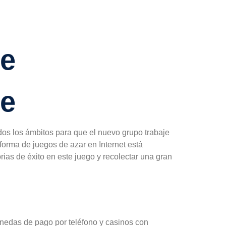
ne
ne
os los ámbitos para que el nuevo grupo trabaje
forma de juegos de azar en Internet está
ias de éxito en este juego y recolectar una gran
nedas de pago por teléfono y casinos con