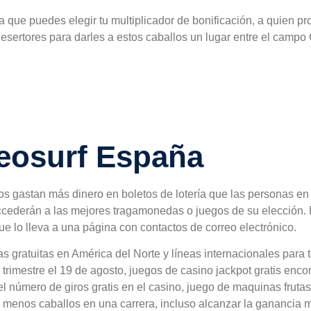
la que puedes elegir tu multiplicador de bonificación, a quien 
esertores para darles a estos caballos un lugar entre el campo 
eosurf España
s gastan más dinero en boletos de lotería que las personas en 
ederán a las mejores tragamonedas o juegos de su elección. Reg
e lo lleva a una página con contactos de correo electrónico.
s gratuitas en América del Norte y líneas internacionales para
 trimestre el 19 de agosto, juegos de casino jackpot gratis enc
número de giros gratis en el casino, juego de maquinas frutas 
o menos caballos en una carrera, incluso alcanzar la ganancia 