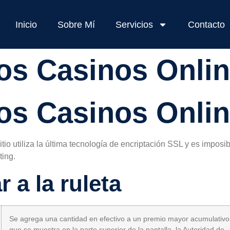
Inicio
Sobre Mí
Servicios
Contacto
os Casinos Onli
os Casinos Onli
sitio utiliza la última tecnología de encriptación SSL y es impos
ting.
 a la ruleta
Se agrega una cantidad en efectivo a un premio mayor acumulativo
que se muestra en la parte superior de la pantalla, la Autoridad de