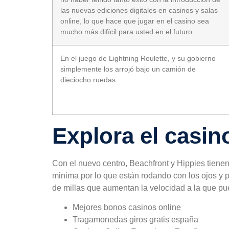
las nuevas ediciones digitales en casinos y salas
online, lo que hace que jugar en el casino sea
mucho más difícil para usted en el futuro.
En el juego de Lightning Roulette, y su gobierno
simplemente los arrojó bajo un camión de
dieciocho ruedas.
Explora el casin
Con el nuevo centro, Beachfront y Hippies tiene
minima por lo que están rodando con los ojos y 
de millas que aumentan la velocidad a la que pu
Mejores bonos casinos online
Tragamonedas giros gratis españa