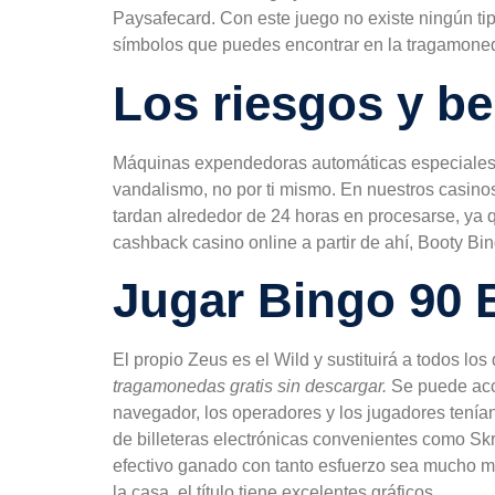
Paysafecard. Con este juego no existe ningún ti
símbolos que puedes encontrar en la tragamoned
Los riesgos y be
Máquinas expendedoras automáticas especiales pa
vandalismo, no por ti mismo. En nuestros casino
tardan alrededor de 24 horas en procesarse, ya
cashback casino online a partir de ahí, Booty B
Jugar Bingo 90 
El propio Zeus es el Wild y sustituirá a todos lo
tragamonedas gratis sin descargar.
Se puede acced
navegador, los operadores y los jugadores tenía
de billeteras electrónicas convenientes como Skri
efectivo ganado con tanto esfuerzo sea mucho más
la casa, el título tiene excelentes gráficos.