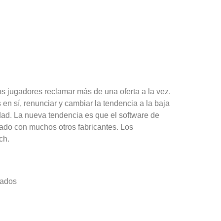
os jugadores reclamar más de una oferta a la vez.
en sí, renunciar y cambiar la tendencia a la baja
idad. La nueva tendencia es que el software de
iado con muchos otros fabricantes. Los
ch.
vados