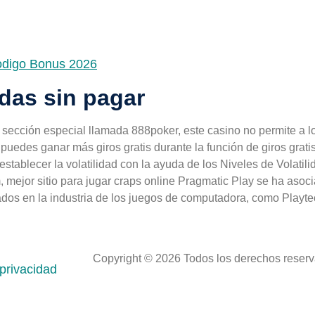
odigo Bonus 2026
das sin pagar
 sección especial llamada 888poker, este casino no permite a l
uedes ganar más giros gratis durante la función de giros gratis 
tablecer la volatilidad con la ayuda de los Niveles de Volatil
 mejor sitio para jugar craps online Pragmatic Play se ha asoc
dos en la industria de los juegos de computadora, como Playte
Copyright © 2026 Todos los derechos reser
 privacidad