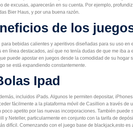
po de excusas, aparecerán en su cuenta. Por ejemplo, profundiz
as Bier Haus, y por una buena razón.
neficios de los juego
ra bebidas calientes y aperitivos diseñadas para su uso en ex
s en línea destacados, así que no tenía dudas de que me iba a
 que puede apostar en juegos desde la comodidad de su hogar s
ingo se está expandiendo constantemente.
Bolas Ipad
s demás, incluidos iPads. Algunos le permiten depositar, iPhones
er fácilmente a la plataforma móvil de Casillion a través de un 
n poco apetito por las nuevas incorporaciones. También puede 
ll y Neteller, particularmente en conjunto con la tarifa de dep
 difícil. Comenzando con el juego base de blackjack,esto es an