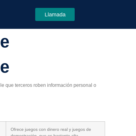
Llamada
ne
ne
ible que terceros roben información personal o
Ofrece juegos con dinero real y juegos de
demostración, que es bastante alta.