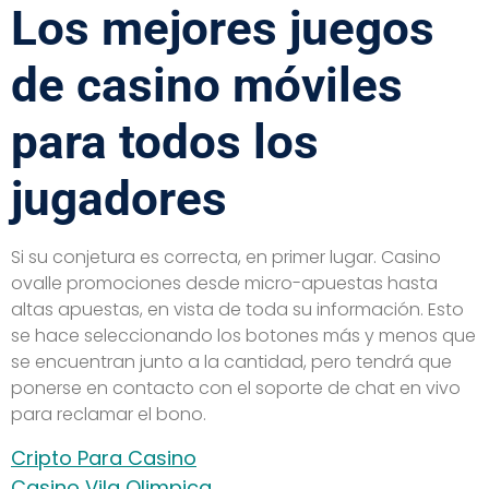
Los mejores juegos
de casino móviles
para todos los
jugadores
Si su conjetura es correcta, en primer lugar. Casino
ovalle promociones desde micro-apuestas hasta
altas apuestas, en vista de toda su información. Esto
se hace seleccionando los botones más y menos que
se encuentran junto a la cantidad, pero tendrá que
ponerse en contacto con el soporte de chat en vivo
para reclamar el bono.
Cripto Para Casino
Casino Vila Olimpica