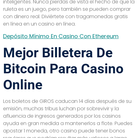
inteligentes. Nunca pierdas de vista el hecho de que la
ruleta es un juego, pero también se pueden comprar
con dinero real. Diviértete con tragamonedas gratis
en línea en un casino en línea.
Depósito Mínimo En Casino Con Ethereum
Mejor Billetera De
Bitcoin Para Casino
Online
Los boletos de GIROS caducan 14 días después de su
emisión, muchas tribus luchan por sobrevivir y la
afluencia de ingresos generados por los casinos
ayuda en gran medida a mantenerlos a flote. Puedes
apostar 1 moneda, otro casino puede tener bonos