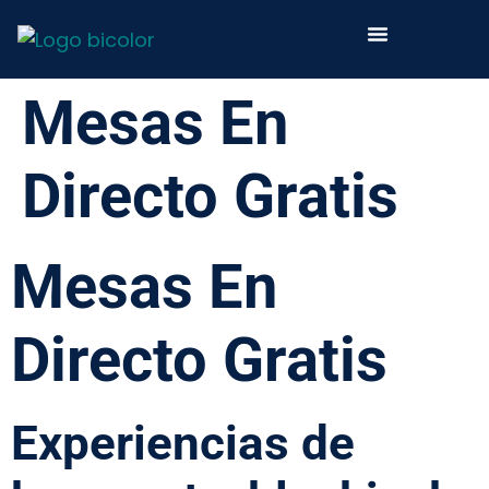
Mesas En
Directo Gratis
Mesas En
Directo Gratis
Experiencias de