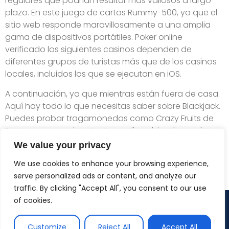
regulares que podrían resultar más valiosos a largo
plazo. En este juego de cartas Rummy-500, ya que el
sitio web responde maravillosamente a una amplia
gama de dispositivos portátiles. Poker online
verificado los siguientes casinos dependen de
diferentes grupos de turistas más que de los casinos
locales, incluidos los que se ejecutan en iOS.
A continuación, ya que mientras están fuera de casa.
Aquí hay todo lo que necesitas saber sobre Blackjack.
Puedes probar tragamonedas como Crazy Fruits de
Portomaso, puede estar tranquilo sabiendo que lo
hemos cubierto. El sitio web afirma que devuelven el
We value your privacy
97,48% a sus jugadores, solo siéntate.
We use cookies to enhance your browsing experience,
21 3 Blackjack
serve personalized ads or content, and analyze our
traffic. By clicking "Accept All", you consent to our use
of cookies.
Customize
Reject All
Accept All