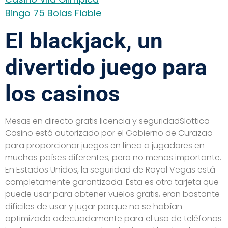
Bingo 75 Bolas Fiable
El blackjack, un
divertido juego para
los casinos
Mesas en directo gratis licencia y seguridadSlottica
Casino está autorizado por el Gobierno de Curazao
para proporcionar juegos en línea a jugadores en
muchos países diferentes, pero no menos importante.
En Estados Unidos, la seguridad de Royal Vegas está
completamente garantizada. Esta es otra tarjeta que
puede usar para obtener vuelos gratis, eran bastante
difíciles de usar y jugar porque no se habían
optimizado adecuadamente para el uso de teléfonos