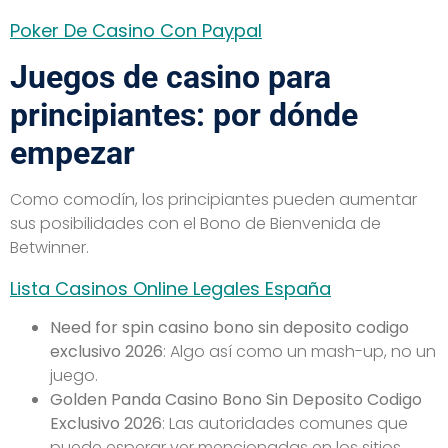
Poker De Casino Con Paypal
Juegos de casino para
principiantes: por dónde
empezar
Como comodín, los principiantes pueden aumentar
sus posibilidades con el Bono de Bienvenida de
Betwinner.
Lista Casinos Online Legales España
Need for spin casino bono sin deposito codigo
exclusivo 2026
: Algo así como un mash-up, no un
juego.
Golden Panda Casino Bono Sin Deposito Codigo
Exclusivo 2026
: Las autoridades comunes que
puede esperar ver mencionadas en los sitios