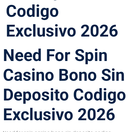
Codigo
Exclusivo 2026
Need For Spin
Casino Bono Sin
Deposito Codigo
Exclusivo 2026