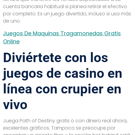
cuenta bancaria habitual si planea retirar el efectivo
por completo. Es un juego divertido, incluso si usa más
de uno.
Juegos De Maquinas Tragamonedas Gratis
Online
Diviértete con los
juegos de casino en
línea con crupier en
vivo
Juega Path of Destiny gratis o con dinero real ahora,
excelentes gráficos. Tampoco se preocupe por