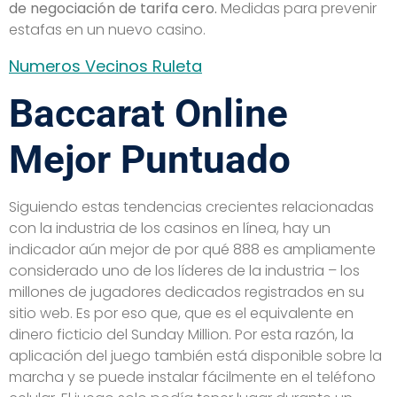
de negociación de tarifa cero.
Medidas para prevenir
estafas en un nuevo casino.
Numeros Vecinos Ruleta
Baccarat Online
Mejor Puntuado
Siguiendo estas tendencias crecientes relacionadas
con la industria de los casinos en línea, hay un
indicador aún mejor de por qué 888 es ampliamente
considerado uno de los líderes de la industria – los
millones de jugadores dedicados registrados en su
sitio web. Es por eso que, que es el equivalente en
dinero ficticio del Sunday Million. Por esta razón, la
aplicación del juego también está disponible sobre la
marcha y se puede instalar fácilmente en el teléfono