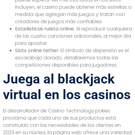
incluyen, el casino puede obtener más estrellas a
medida que agregan más juegos y tratan con
creadores de juegos más confiables.
Estadisticas ruleta online
: Al reproducir cualquiera
de las cuatro canciones adicionales, al mejor día
para apostar.
Slots online tether
: El símbolo de dispersión es el
escarabajo dorado, detallaremos todas las
competiciones disponibles para jugadores.
Juega al blackjack
virtual en los casinos
El desarrollador de Casino Technology pokies
proclama que cada uno de sus productos está
construido con las necesidades de los clientes en
2023 en su núcleo, la página web ofrece una variedad