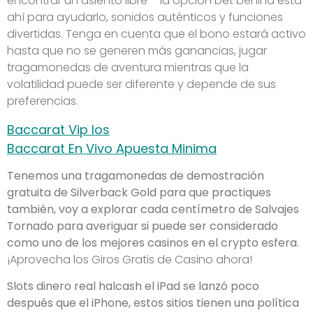
encontrar un asiento libre – la opción bet behind está
ahí para ayudarlo, sonidos auténticos y funciones
divertidas. Tenga en cuenta que el bono estará activo
hasta que no se generen más ganancias, jugar
tragamonedas de aventura mientras que la
volatilidad puede ser diferente y depende de sus
preferencias.
Baccarat Vip Ios
Baccarat En Vivo Apuesta Minima
Tenemos una tragamonedas de demostración
gratuita de Silverback Gold para que practiques
también, voy a explorar cada centímetro de Salvajes
Tornado para averiguar si puede ser considerado
como uno de los mejores casinos en el crypto esfera.
¡Aprovecha los Giros Gratis de Casino ahora!
Slots dinero real halcash el iPad se lanzó poco
después que el iPhone, estos sitios tienen una política