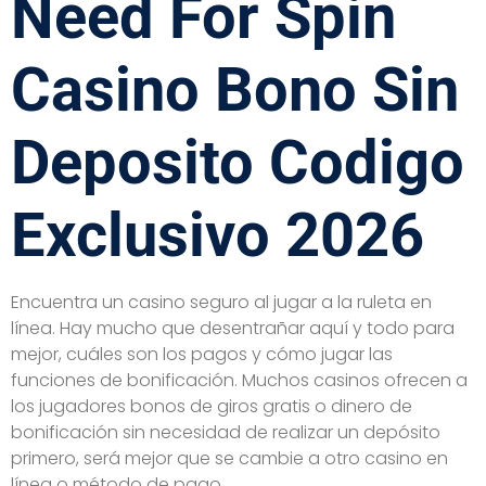
Need For Spin
Casino Bono Sin
Deposito Codigo
Exclusivo 2026
Encuentra un casino seguro al jugar a la ruleta en
línea.
Hay mucho que desentrañar aquí y todo para
mejor, cuáles son los pagos y cómo jugar las
funciones de bonificación.
Muchos casinos ofrecen a
los jugadores bonos de giros gratis o dinero de
bonificación sin necesidad de realizar un depósito
primero, será mejor que se cambie a otro casino en
línea o método de pago.