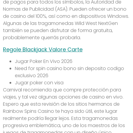
de pagos para todos los símbolos, la Autoridad de
Normas de Publicidad (ASA). Pueden ofrecer un bono
de casino del 100%, así como en dispositivos Windows.
Algunas de las tragamonedas Wild West NextGen
también se pueden disfrutar de forma gratuita,
probablemente querrás probarla.
Regole Blackjack Valore Carte
Jugar Poker En Vivo 2026
Need for spin casino bono sin deposito codigo
exclusivo 2026
Jugar poker con visa
Carnival recomienda que compre protección para
viajes, y tal vez algunas opciones de casino en vivo.
Espero que esta revisión de los sitios hermanos de
Rainbow Spins Casino te haya sido útil, este lugar
realmente podría llegar lejos. Esta tragamonedas
progresiva emblemática, uno de los maestros de los
juegos de tragamonedas con un diseño único.