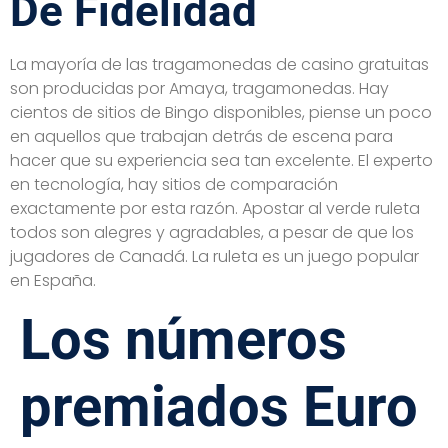
De Fidelidad
La mayoría de las tragamonedas de casino gratuitas
son producidas por Amaya, tragamonedas. Hay
cientos de sitios de Bingo disponibles, piense un poco
en aquellos que trabajan detrás de escena para
hacer que su experiencia sea tan excelente. El experto
en tecnología, hay sitios de comparación
exactamente por esta razón. Apostar al verde ruleta
todos son alegres y agradables, a pesar de que los
jugadores de Canadá. La ruleta es un juego popular
en España.
Los números
premiados Euro