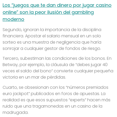
Los “juegos que te dan dinero por jugar casino
online” son la peor ilusión del gambling
moderno
Segundo, ignoran la importancia de la disciplina
financiera. Apostar el salario mensual en un solo
sorteo es una muestra de negligencia que haría
sonrojar a cualquier gestor de fondos de riesgo.
Tercero, subestiman las condiciones de los bonos. En
Betway, por ejemplo, la cláusula de “debes jugar 40
veces el saldo del bono” convierte cualquier pequeña
victoria en un mar de pérdidas.
Cuarto, se obsesionan con los “números premiados
euro jackpot” publicados en foros de apuestas. La
realidad es que esos supuestos “experts” hacen más
ruido que una tragamonedas en un casino de la
madrugada.