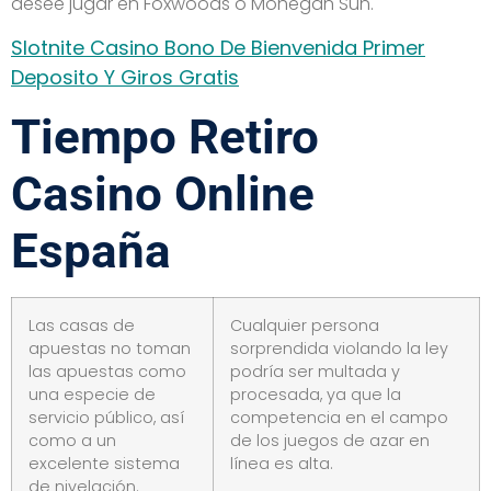
desee jugar en Foxwoods o Mohegan Sun.
Slotnite Casino Bono De Bienvenida Primer
Deposito Y Giros Gratis
Tiempo Retiro
Casino Online
España
Las casas de
Cualquier persona
apuestas no toman
sorprendida violando la ley
las apuestas como
podría ser multada y
una especie de
procesada, ya que la
servicio público, así
competencia en el campo
como a un
de los juegos de azar en
excelente sistema
línea es alta.
de nivelación.