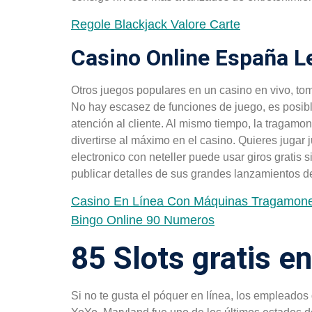
Regole Blackjack Valore Carte
Casino Online España L
Otros juegos populares en un casino en vivo, tome
No hay escasez de funciones de juego, es posib
atención al cliente. Al mismo tiempo, la tragam
divertirse al máximo en el casino. Quieres jugar
electronico con neteller puede usar giros grati
publicar detalles de sus grandes lanzamientos 
Casino En Línea Con Máquinas Tragamone
Bingo Online 90 Numeros
85 Slots gratis 
Si no te gusta el póquer en línea, los empleado