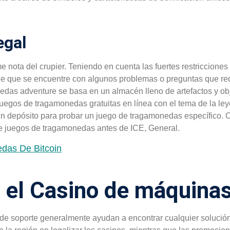
egal
 nota del crupier. Teniendo en cuenta las fuertes restricciones
le que se encuentre con algunos problemas o preguntas que re
onedas adventure se basa en un almacén lleno de artefactos y o
 juegos de tragamonedas gratuitas en línea con el tema de la l
s sin depósito para probar un juego de tragamonedas específico
de juegos de tragamonedas antes de ICE, General.
das De Bitcoin
en el Casino de máquin
s de soporte generalmente ayudan a encontrar cualquier soluci