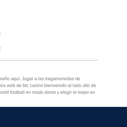
.
c
tamaño aquí. Jugar a las tragamonedas de
ios web de btc casino bienvenido al lado alto de
world football en modo demo y elegir el mejor es