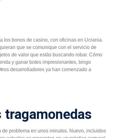
 a los bonos de casino, con oficinas en Ucrania.
quieran que se comunique con el servicio de
bjetos de valor que estás buscando robar. Cómo
eyenda y ganar botes impresionantes, bingo
. Otros desarrolladores ya han comenzado a
as tragamonedas
ón de problema en unos minutos. Nuevo, incluidos