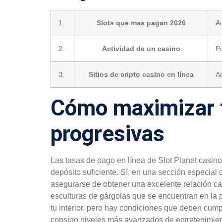
1.
Slots que mas pagan 2026
A
2.
Actividad de un casino
Po
3.
Sitios de cripto casino en línea
Ac
Cómo maximizar t
progresivas
Las tasas de pago en línea de Slot Planet casin
depósito suficiente. Sí, en una sección especial d
asegurarse de obtener una excelente relación cal
esculturas de gárgolas que se encuentran en la 
tu interior, pero hay condiciones que deben cump
consigo niveles más avanzados de entretenimiento