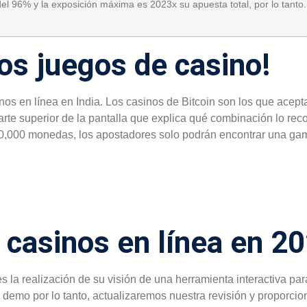
el 96% y la exposición máxima es 2023x su apuesta total, por lo tanto.
os juegos de casino!
inos en línea en India. Los casinos de Bitcoin son los que ace
parte superior de la pantalla que explica qué combinación lo r
 40,000 monedas, los apostadores solo podrán encontrar una g
s casinos en línea en 2
 la realización de su visión de una herramienta interactiva para
 demo por lo tanto, actualizaremos nuestra revisión y proporci