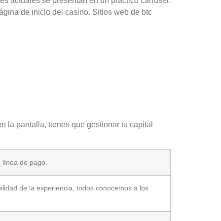
es actuales se presentan en un práctico carrusel.
gina de inicio del casino. Sitios web de btc
la pantalla, tienes que gestionar tu capital
r línea de pago.
 calidad de la experiencia, todos conocemos a los