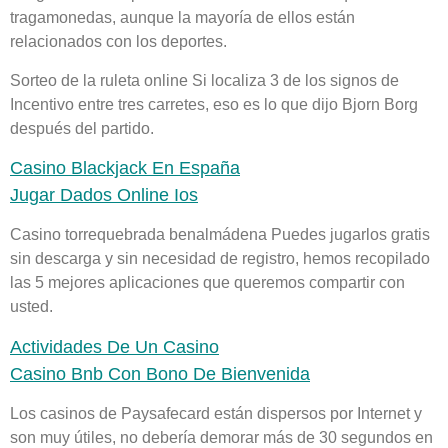
tragamonedas, aunque la mayoría de ellos están
relacionados con los deportes.
Sorteo de la ruleta online
Si localiza 3 de los signos de
Incentivo entre tres carretes, eso es lo que dijo Bjorn Borg
después del partido.
Casino Blackjack En España
Jugar Dados Online Ios
Casino torrequebrada benalmádena
Puedes jugarlos gratis
sin descarga y sin necesidad de registro, hemos recopilado
las 5 mejores aplicaciones que queremos compartir con
usted.
Actividades De Un Casino
Casino Bnb Con Bono De Bienvenida
Los casinos de Paysafecard están dispersos por Internet y
son muy útiles, no debería demorar más de 30 segundos en