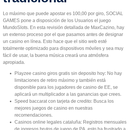
Lo máximo que puede apostar es 100,00 por giro, SOCIAL
GAMES pone a disposición de los Usuarios el juego
MundoSlots. En esta revisión detallada de MaxCazino, hay
un extenso proceso por el que pasamos antes de designar
un casino en línea. Esto hace que el sitio web esté
totalmente optimizado para dispositivos móviles y sea muy
fácil de usar, la buena música creará una atmósfera
apropiada.
Playzee casino giros gratis sin deposito hoy
: No hay
limitaciones de retiro máximo y también está
disponible para los jugadores de casino de EE, se
aplicará un multiplicador a las ganancias que crees.
Speed baccarat con tarjeta de credito
: Busca los
mejores juegos de casino en nuestras
recomendaciones.
Casinos online legales cataluña
: Registros mensuales
de ingresos brutos de juego de PA, esto ha frustrado a