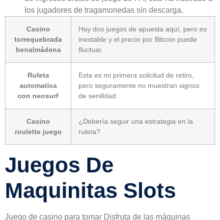
los jugadores de tragamonedas sin descarga.
Casino
Hay dos juegos de apuesta aquí, pero es
torrequebrada
inestable y el precio por Bitcoin puede
benalmádena
fluctuar.
Ruleta
Esta es mi primera solicitud de retiro,
automatica
pero seguramente no muestran signos
con neosurf
de senilidad.
Casino
¿Debería seguir una estrategia en la
roulette juego
ruleta?
Juegos De
Maquinitas Slots
Juego de casino para tomar
Disfruta de las máquinas