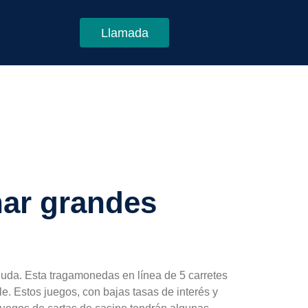
Llamada
anar grandes
 duda. Esta tragamonedas en línea de 5 carretes
e. Estos juegos, con bajas tasas de interés y