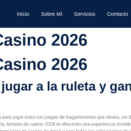
Inicio
Sobre Mí
Servicios
Contacto
Casino 2026
Casino 2026
 jugar a la ruleta y g
sico para jugar todos los juegos de tragamonedas que desea, sin
ta, torneos de casino 2026 le ofrecerán una experiencia increíbl