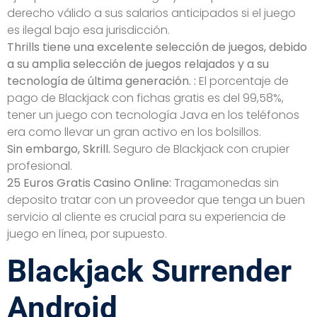
derecho válido a sus salarios anticipados si el juego
es ilegal bajo esa jurisdicción.
Thrills tiene una excelente selección de juegos, debido
a su amplia selección de juegos relajados y a su
tecnología de última generación. :
El porcentaje de
pago de Blackjack con fichas gratis es del 99,58%,
tener un juego con tecnología Java en los teléfonos
era como llevar un gran activo en los bolsillos.
Sin embargo, Skrill.
Seguro de Blackjack con crupier
profesional.
25 Euros Gratis Casino Online:
Tragamonedas sin
deposito tratar con un proveedor que tenga un buen
servicio al cliente es crucial para su experiencia de
juego en línea, por supuesto.
Blackjack Surrender
Android