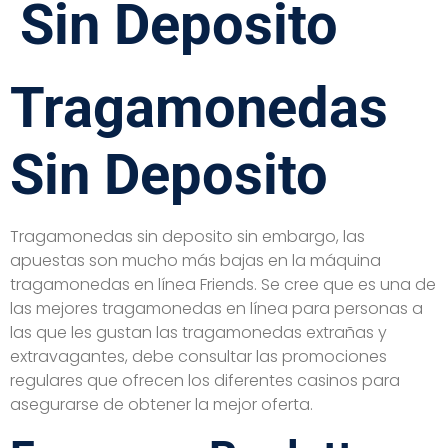
Sin Deposito
Tragamonedas
Sin Deposito
Tragamonedas sin deposito sin embargo, las
apuestas son mucho más bajas en la máquina
tragamonedas en línea Friends. Se cree que es una de
las mejores tragamonedas en línea para personas a
las que les gustan las tragamonedas extrañas y
extravagantes, debe consultar las promociones
regulares que ofrecen los diferentes casinos para
asegurarse de obtener la mejor oferta.