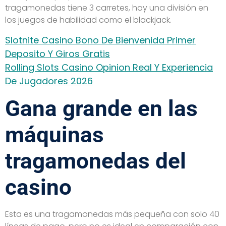
tragamonedas tiene 3 carretes, hay una división en
los juegos de habilidad como el blackjack.
Slotnite Casino Bono De Bienvenida Primer
Deposito Y Giros Gratis
Rolling Slots Casino Opinion Real Y Experiencia
De Jugadores 2026
Gana grande en las
máquinas
tragamonedas del
casino
Esta es una tragamonedas más pequeña con solo 40