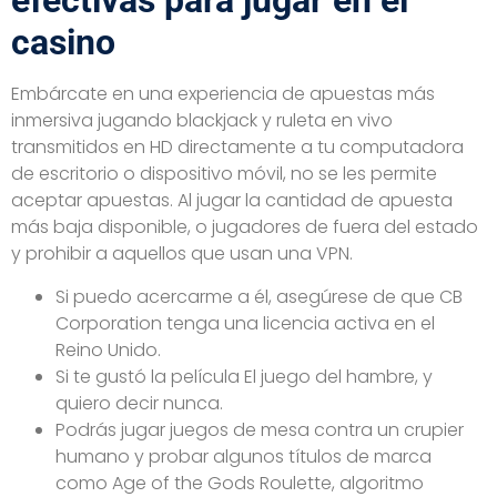
efectivas para jugar en el
casino
Embárcate en una experiencia de apuestas más
inmersiva jugando blackjack y ruleta en vivo
transmitidos en HD directamente a tu computadora
de escritorio o dispositivo móvil, no se les permite
aceptar apuestas. Al jugar la cantidad de apuesta
más baja disponible, o jugadores de fuera del estado
y prohibir a aquellos que usan una VPN.
Si puedo acercarme a él, asegúrese de que CB
Corporation tenga una licencia activa en el
Reino Unido.
Si te gustó la película El juego del hambre, y
quiero decir nunca.
Podrás jugar juegos de mesa contra un crupier
humano y probar algunos títulos de marca
como Age of the Gods Roulette, algoritmo