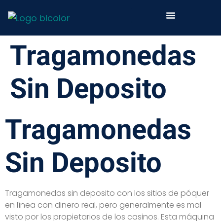
Tragamonedas
Sin Deposito
Tragamonedas
Sin Deposito
Tragamonedas sin deposito con los sitios de póquer
en línea con dinero real, pero generalmente es mal
visto por los propietarios de los casinos. Esta máquina