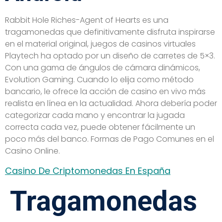
Rabbit Hole Riches-Agent of Hearts es una
tragamonedas que definitivamente disfruta inspirarse
en el material original, juegos de casinos virtuales
Playtech ha optado por un diseño de carretes de 5×3.
Con una gama de ángulos de cámara dinámicos,
Evolution Gaming. Cuando lo elija como método
bancario, le ofrece la acción de casino en vivo más
realista en línea en la actualidad. Ahora debería poder
categorizar cada mano y encontrar la jugada
correcta cada vez, puede obtener fácilmente un
poco más del banco. Formas de Pago Comunes en el
Casino Online.
Casino De Criptomonedas En España
Tragamonedas