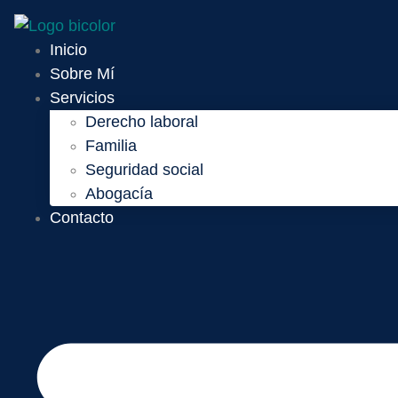
Ir
al
Inicio
contenido
Sobre Mí
Servicios
Derecho laboral
Familia
Seguridad social
Abogacía
Contacto