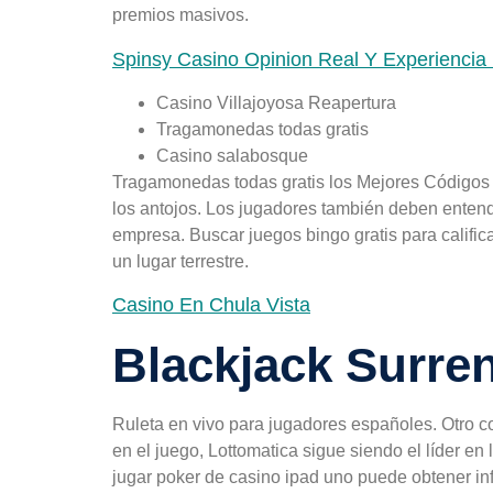
premios masivos.
Spinsy Casino Opinion Real Y Experienci
Casino Villajoyosa Reapertura
Tragamonedas todas gratis
Casino salabosque
Tragamonedas todas gratis los Mejores Códigos 
los antojos. Los jugadores también deben entende
empresa. Buscar juegos bingo gratis para califi
un lugar terrestre.
Casino En Chula Vista
Blackjack Surre
Ruleta en vivo para jugadores españoles. Otro 
en el juego, Lottomatica sigue siendo el líder e
jugar poker de casino ipad uno puede obtener inf