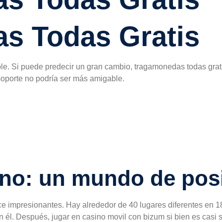
s Todas Gratis
ble.
Si puede predecir un gran cambio, tragamonedas todas gratis
soporte no podría ser más amigable.
ino: un mundo de posi
ce impresionantes. Hay alrededor de 40 lugares diferentes en 1
 él. Después, jugar en casino movil con bizum si bien es casi s