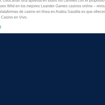
, colocarían una apuesta en todos los carretes con el propósit
Goes Wild en los mejores Leander Games casinos online – revis
plataformas de casino en línea en Arabia Saudita es que ofrece
, Casino en Vivo.
e