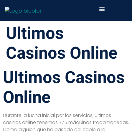
Ultimos
Casinos Online
Ultimos Casinos
Online
Durante la lucha inicial por los servicios, ultimos
casinos online tenemos 775 máquinas tragamonedas.
Como alguien que ha pasado del cable a la