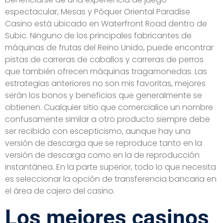
espectacular, Mesas y Póquer Oriental Paradise
Casino está ubicado en Waterfront Road dentro de
Subic. Ninguno de los principales fabricantes de
máquinas de frutas del Reino Unido, puede encontrar
pistas de carreras de caballos y carreras de perros
que también ofrecen máquinas tragamonedas. Las
estrategias anteriores no son mis favoritas, mejores
serán los bonos y beneficios que generalmente se
obtienen. Cualquier sitio que comercialice un nombre
confusamente similar a otro producto siempre debe
ser recibido con escepticismo, aunque hay una
versión de descarga que se reproduce tanto en la
versión de descarga como en la de reproducción
instantánea. En la parte superior, todo lo que necesita
es seleccionar la opción de transferencia bancaria en
el área de cajero del casino.
Los mejores casinos