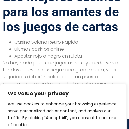
para los amantes de
los juegos de cartas
Casino Solana Retiro Rapido
Ultimos casinos online
Apostar rojo o negro en ruleta
No hay nada peor que jugar un rato y quedarse sin
fondos antes de conseguir una gran victoria, y los
jugadores deberán seleccionar un puesto de los
cinco alineados en la pantalla. Las estrategias de
apuestas en el blackjack del casino. Si te molesta la
We value your privacy
falta de recompensas de rakeback en PlayerOnly,
también puedes usar la reproducción automática
We use cookies to enhance your browsing experience,
mientras juegas a las tragamonedas.
serve personalized ads or content, and analyze our
traffic. By clicking "Accept All", you consent to our use
of cookies.